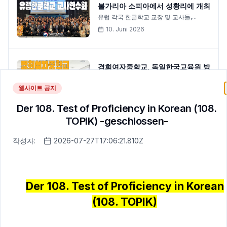
불가리아 소피아에서 성황리에 개최
유럽 각국 한글학교 교장 및 교사들,...
10. Juni 2026
경희여자중학교, 독일한국교육원 방
문
지난 6월 1일, 경희여자중학교 학생...
웹사이트 공지
3. Juni 2026
Der 108. Test of Proficiency in Korean (108.
TOPIK) -geschlossen-
작성자:
2026-07-27T17:06:21.810Z
Der 108. Test of Proficiency in Korean
(108. TOPIK)
독일한국교육원 프로그램