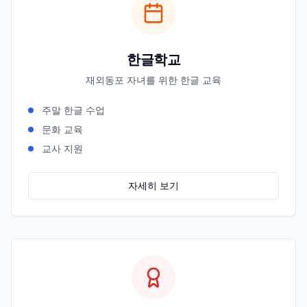
한글학교
재외동포 자녀를 위한 한글 교육
주말 한글 수업
문화 교육
교사 지원
자세히 보기