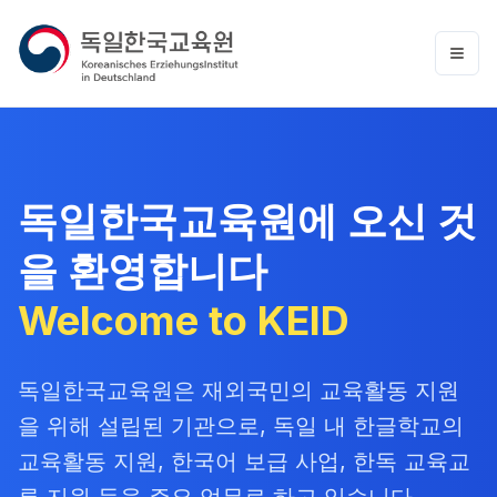
독일한국교육원에 오신 것
을 환영합니다
Welcome to KEID
독일한국교육원은 재외국민의 교육활동 지원
을 위해 설립된 기관으로, 독일 내 한글학교의
교육활동 지원, 한국어 보급 사업, 한독 교육교