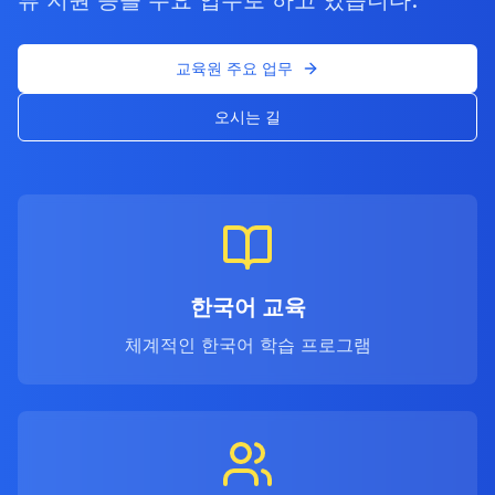
류 지원 등을 주요 업무로 하고 있습니다.
교육원 주요 업무
오시는 길
한국어 교육
체계적인 한국어 학습 프로그램