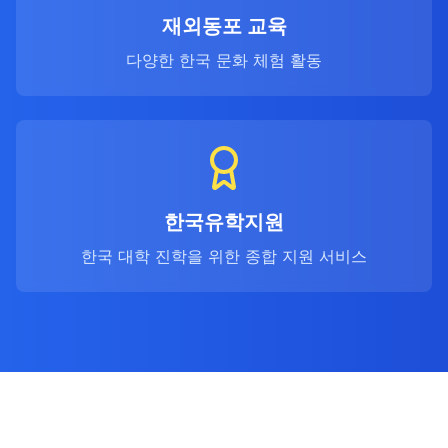
재외동포 교육
다양한 한국 문화 체험 활동
한국유학지원
한국 대학 진학을 위한 종합 지원 서비스