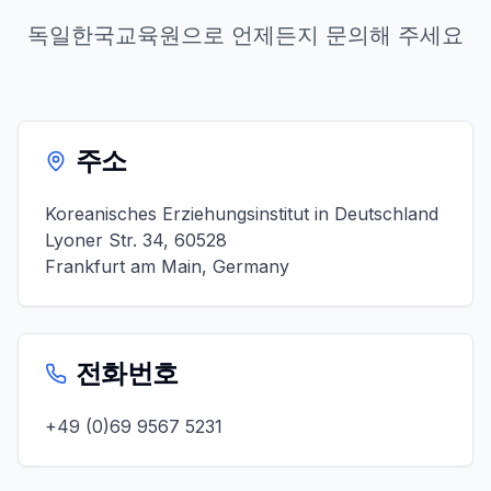
독일한국교육원으로 언제든지 문의해 주세요
주소
Koreanisches Erziehungsinstitut in Deutschland
Lyoner Str. 34, 60528
Frankfurt am Main, Germany
전화번호
+49 (0)69 9567 5231