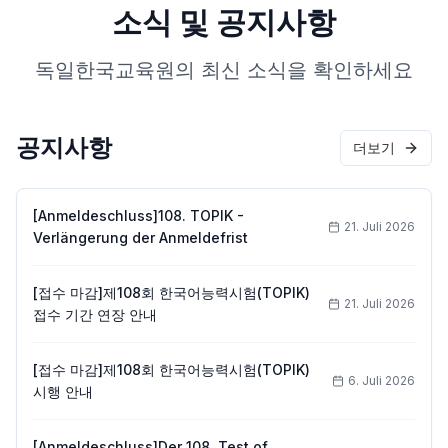
소식 및 공지사항
독일한국교육원의 최신 소식을 확인하세요
공지사항
더보기
[Anmeldeschluss]108. TOPIK -
21. Juli 2026
Verlängerung der Anmeldefrist
[접수 마감]제108회 한국어능력시험(TOPIK)
21. Juli 2026
접수 기간 연장 안내
[접수 마감]제108회 한국어능력시험(TOPIK)
6. Juli 2026
시행 안내
[Anmeldeschluss]Der 108. Test of