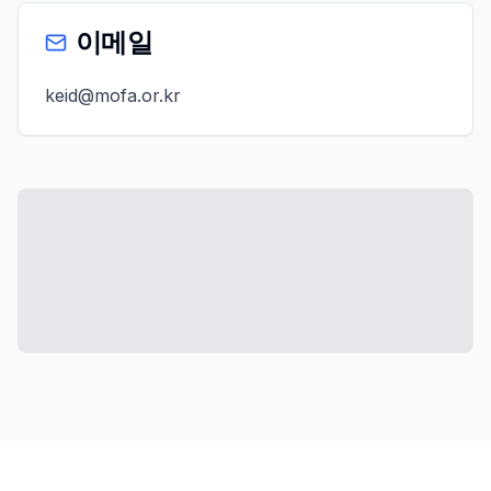
이메일
keid@mofa.or.kr