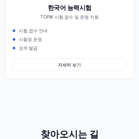
한국어 능력시험
TOPIK 시험 접수 및 운영 지원
시험 접수 안내
시험장 운영
성적 발급
자세히 보기
찾아오시는 길